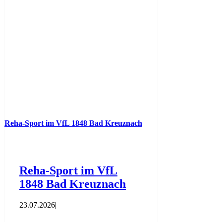
Reha-Sport im VfL 1848 Bad Kreuznach
Reha-Sport im VfL
1848 Bad Kreuznach
23.07.2026
|