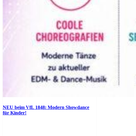
NEU beim VfL 1848: Modern Showdance
für Kinder!