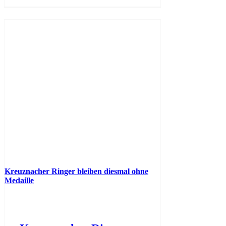
Kreuznacher Ringer bleiben diesmal ohne
Medaille