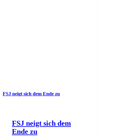
FSJ neigt sich dem Ende zu
FSJ neigt sich dem
Ende zu