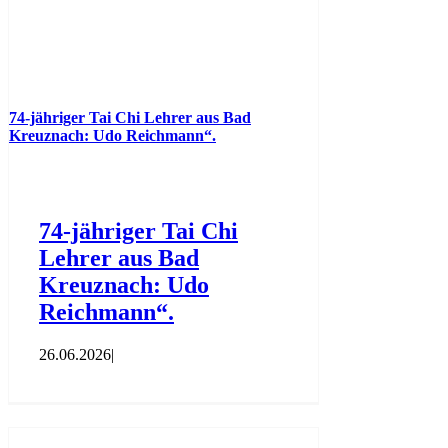
74-jähriger Tai Chi Lehrer aus Bad
Kreuznach: Udo Reichmann“.
74-jähriger Tai Chi
Lehrer aus Bad
Kreuznach: Udo
Reichmann“.
26.06.2026
|