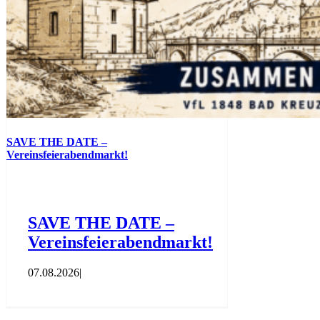
SAVE THE DATE –
Vereinsfeierabendmarkt!
SAVE THE DATE –
Vereinsfeierabendmarkt!
07.08.2026
|