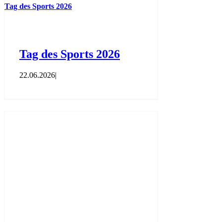
Tag des Sports 2026
Tag des Sports 2026
22.06.2026
|