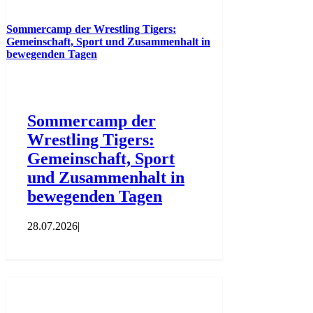
Sommercamp der Wrestling Tigers:
Gemeinschaft, Sport und Zusammenhalt in
bewegenden Tagen
Sommercamp der
Wrestling Tigers:
Gemeinschaft, Sport
und Zusammenhalt in
bewegenden Tagen
28.07.2026
|