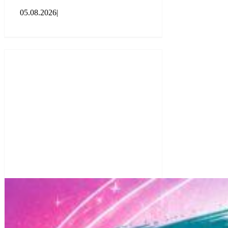
05.08.2026
|