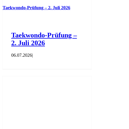
Taekwondo-Prüfung – 2. Juli 2026
Taekwondo-Prüfung –
2. Juli 2026
06.07.2026
|