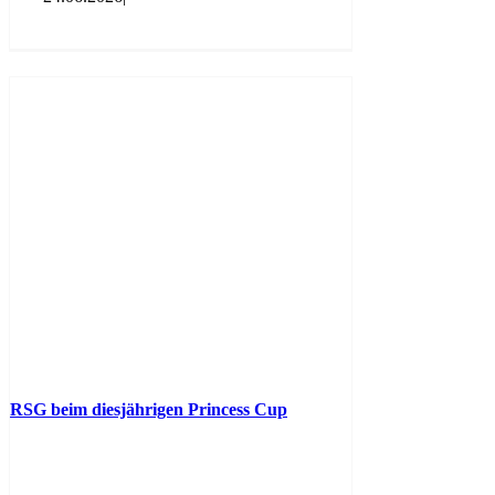
RSG beim diesjährigen Princess Cup