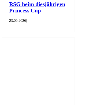
RSG beim diesjährigen
Princess Cup
23.06.2026
|