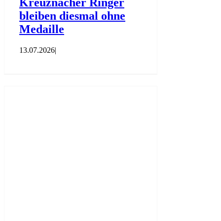
Kreuznacher Ringer
bleiben diesmal ohne
Medaille
13.07.2026
|