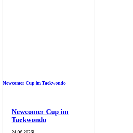
Newcomer Cup im Taekwondo
Newcomer Cup im
Taekwondo
24.06.2026
|