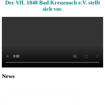
Der VfL 1848 Bad Kreuznach e.V. stellt
sich vor.
News