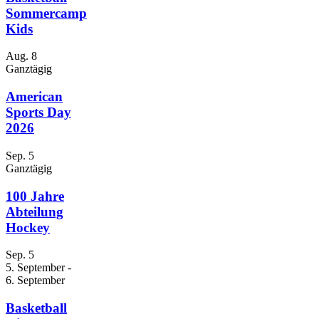
Sommercamp
Kids
Aug.
8
Ganztägig
American
Sports Day
2026
Sep.
5
Ganztägig
100 Jahre
Abteilung
Hockey
Sep.
5
5. September
-
6. September
Basketball