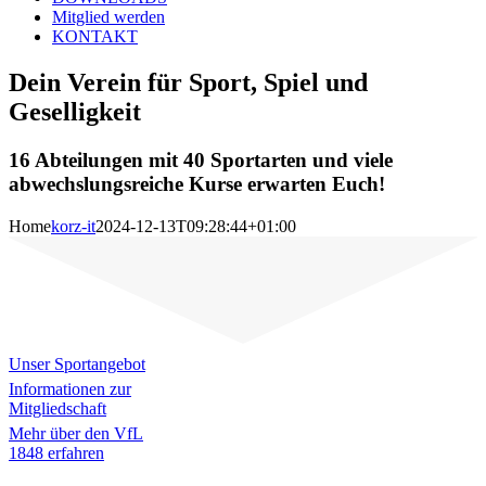
Mitglied werden
KONTAKT
Dein Verein für Sport, Spiel und
Geselligkeit
16 Abteilungen mit 40 Sportarten und viele
abwechslungsreiche Kurse erwarten Euch!
Home
korz-it
2024-12-13T09:28:44+01:00
Unser Sportangebot
Informationen zur
Mitgliedschaft
Mehr über den VfL
1848 erfahren