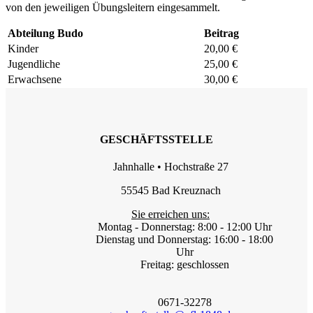
von den jeweiligen Übungsleitern eingesammelt.
Abteilung Budo
Beitrag
Kinder
20,00 €
Jugendliche
25,00 €
Erwachsene
30,00 €
GESCHÄFTSSTELLE
Jahnhalle • Hochstraße 27
55545 Bad Kreuznach
Sie erreichen uns:
Montag - Donnerstag: 8:00 - 12:00 Uhr
Dienstag und Donnerstag: 16:00 - 18:00
Uhr
Freitag: geschlossen
0671-32278