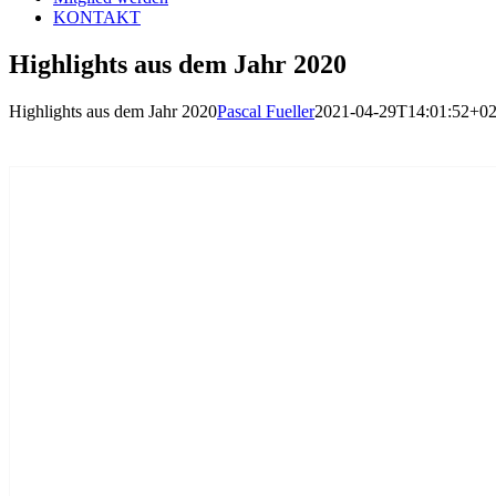
KONTAKT
Highlights aus dem Jahr 2020
Highlights aus dem Jahr 2020
Pascal Fueller
2021-04-29T14:01:52+02