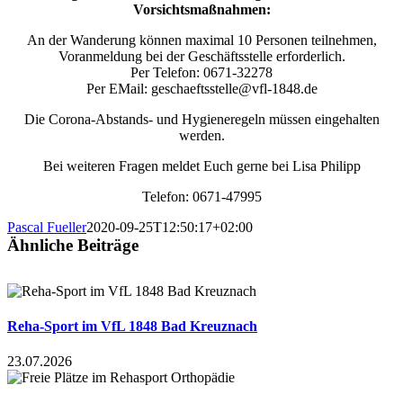
Vorsichtsmaßnahmen:
An der Wanderung können maximal 10 Personen teilnehmen,
Voranmeldung bei der Geschäftsstelle erforderlich.
Per Telefon: 0671-32278
Per EMail: geschaeftsstelle@vfl-1848.de
Die Corona-Abstands- und Hygieneregeln müssen eingehalten
werden.
Bei weiteren Fragen meldet Euch gerne bei Lisa Philipp
Telefon: 0671-47995
Pascal Fueller
2020-09-25T12:50:17+02:00
Ähnliche Beiträge
Reha-Sport im VfL 1848 Bad Kreuznach
23.07.2026