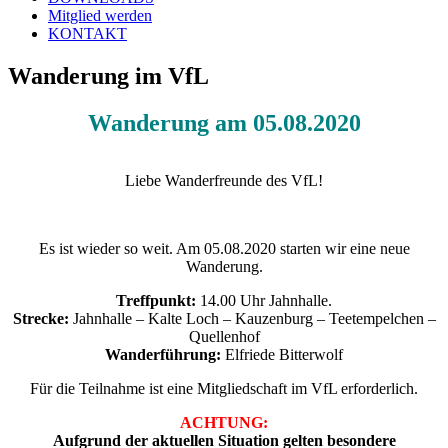
Mitglied werden
KONTAKT
Wanderung im VfL
Wanderung am 05.08.2020
Liebe Wanderfreunde des VfL!
Es ist wieder so weit. Am 05.08.2020 starten wir eine neue
Wanderung.
Treffpunkt:
14.00 Uhr Jahnhalle.
Strecke:
Jahnhalle – Kalte Loch – Kauzenburg – Teetempelchen –
Quellenhof
Wanderführung:
Elfriede Bitterwolf
Für die Teilnahme ist eine Mitgliedschaft im VfL erforderlich.
ACHTUNG:
Aufgrund der aktuellen Situation gelten besondere