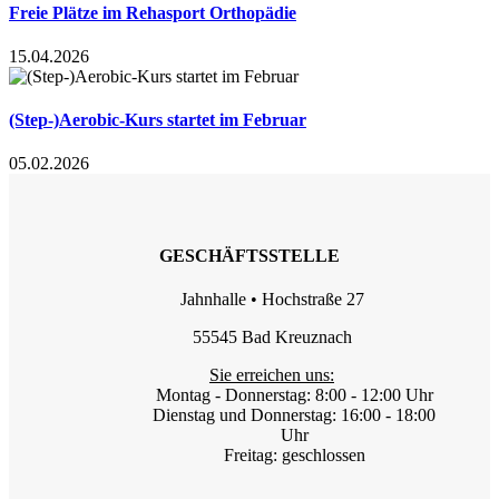
Freie Plätze im Rehasport Orthopädie
15.04.2026
(Step-)Aerobic-Kurs startet im Februar
05.02.2026
GESCHÄFTSSTELLE
Jahnhalle • Hochstraße 27
55545 Bad Kreuznach
Sie erreichen uns:
Montag - Donnerstag: 8:00 - 12:00 Uhr
Dienstag und Donnerstag: 16:00 - 18:00
Uhr
Freitag: geschlossen