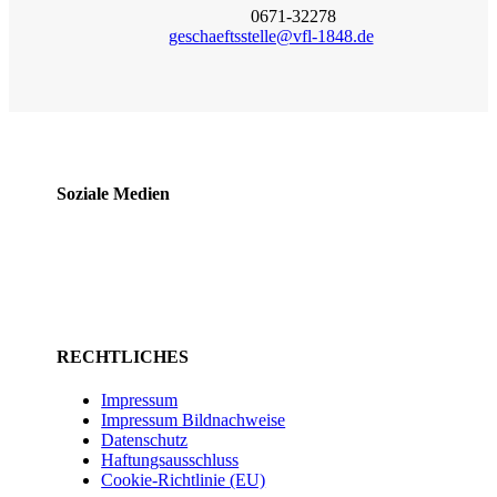
0671-32278
geschaeftsstelle@vfl-1848.de
Soziale Medien
RECHTLICHES
Impressum
Impressum Bildnachweise
Datenschutz
Haftungsausschluss
Cookie-Richtlinie (EU)