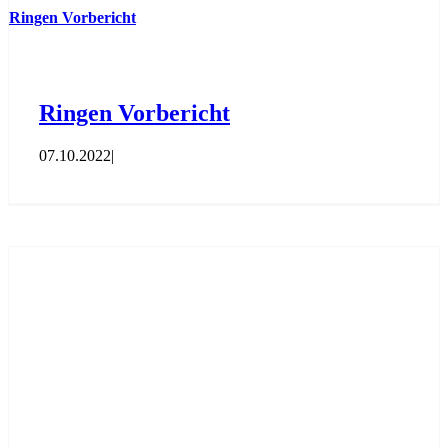
Ringen Vorbericht
Ringen Vorbericht
07.10.2022
|