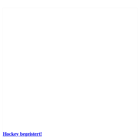
Hockey begeistert!