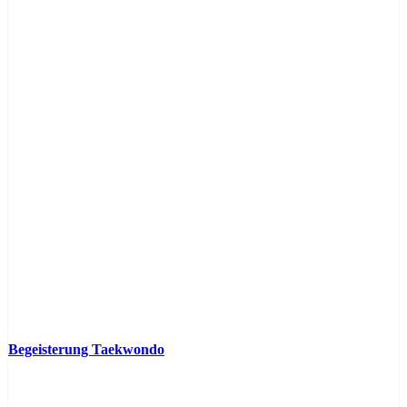
Begeisterung Taekwondo