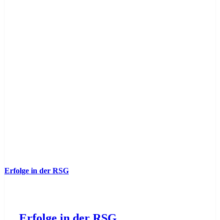
Erfolge in der RSG
Erfolge in der RSG