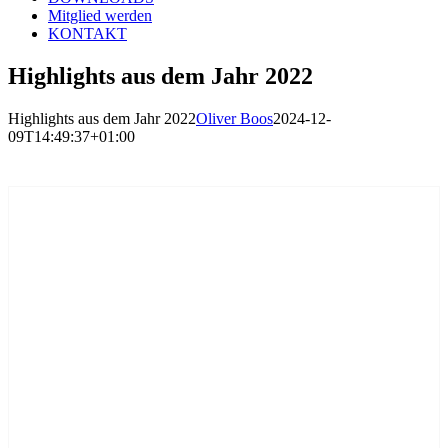
Mitglied werden
KONTAKT
Highlights aus dem Jahr 2022
Highlights aus dem Jahr 2022
Oliver Boos
2024-12-
09T14:49:37+01:00