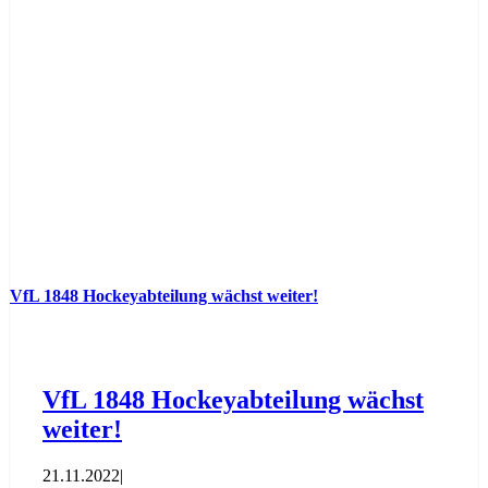
VfL 1848 Hockeyabteilung wächst weiter!
VfL 1848 Hockeyabteilung wächst
weiter!
21.11.2022
|