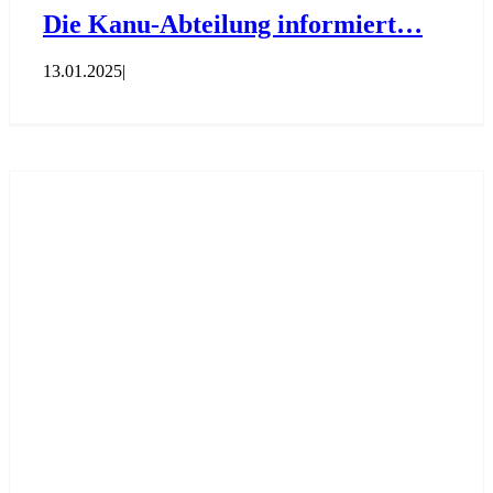
Die Kanu-Abteilung informiert…
13.01.2025
|