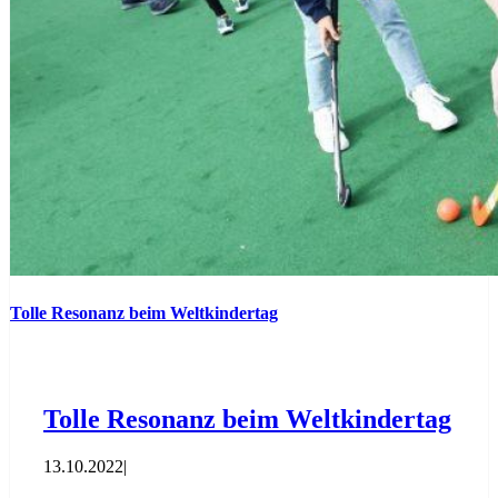
Tolle Resonanz beim Weltkindertag
Tolle Resonanz beim Weltkindertag
13.10.2022
|