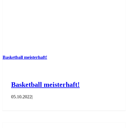
Basketball meisterhaft!
Basketball meisterhaft!
05.10.2022
|