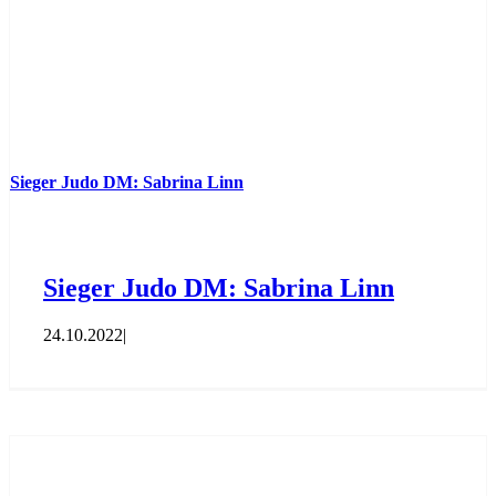
Sieger Judo DM: Sabrina Linn
Sieger Judo DM: Sabrina Linn
24.10.2022
|