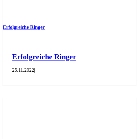
Erfolgreiche Ringer
Erfolgreiche Ringer
25.11.2022
|