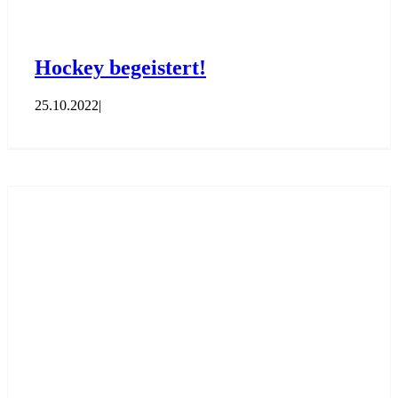
Hockey begeistert!
25.10.2022
|