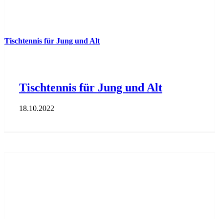
Tischtennis für Jung und Alt
Tischtennis für Jung und Alt
18.10.2022
|