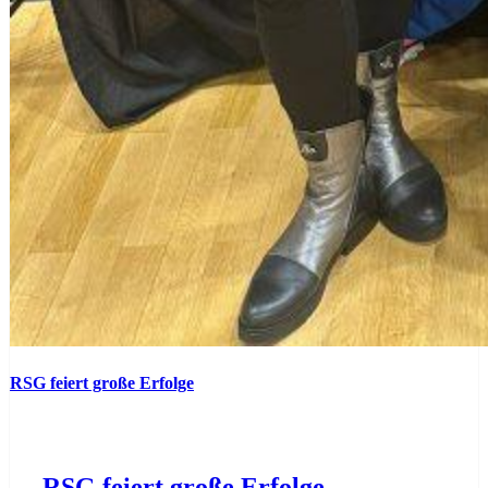
RSG feiert große Erfolge
RSG feiert große Erfolge