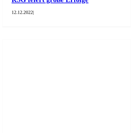
12.12.2022
|