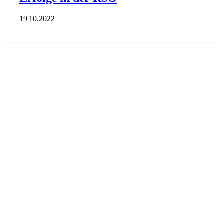
19.10.2022
|