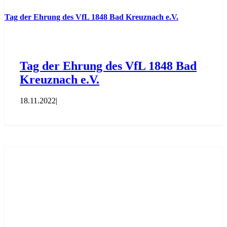
Tag der Ehrung des VfL 1848 Bad Kreuznach e.V.
Tag der Ehrung des VfL 1848 Bad
Kreuznach e.V.
18.11.2022
|