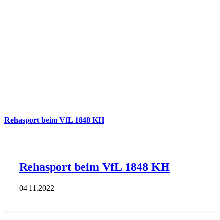
Rehasport beim VfL 1848 KH
Rehasport beim VfL 1848 KH
04.11.2022
|