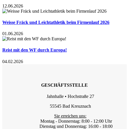
12.06.2026
Weisse Fräck und Leichtathletik beim Firmenlauf 2026
01.06.2026
Reist mit den WF durch Europa!
04.02.2026
GESCHÄFTSSTELLE
Jahnhalle • Hochstraße 27
55545 Bad Kreuznach
Sie erreichen uns:
Montag - Donnerstag: 8:00 - 12:00 Uhr
Dienstag und Donnerstag: 16:00 - 18:00