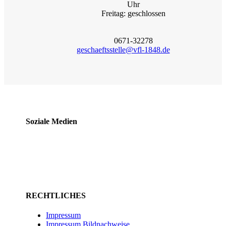
Uhr
Freitag: geschlossen
0671-32278
geschaeftsstelle@vfl-1848.de
Soziale Medien
RECHTLICHES
Impressum
Impressum Bildnachweise