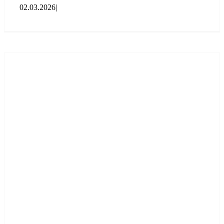
02.03.2026
|