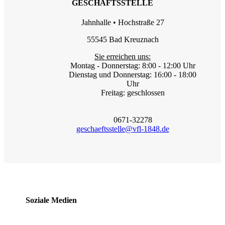
GESCHÄFTSSTELLE
Jahnhalle • Hochstraße 27
55545 Bad Kreuznach
Sie erreichen uns:
Montag - Donnerstag: 8:00 - 12:00 Uhr
Dienstag und Donnerstag: 16:00 - 18:00
Uhr
Freitag: geschlossen
0671-32278
geschaeftsstelle@vfl-1848.de
Soziale Medien