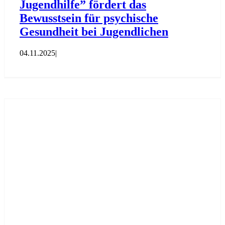
Jugendhilfe” fördert das
Bewusstsein für psychische
Gesundheit bei Jugendlichen
04.11.2025
|