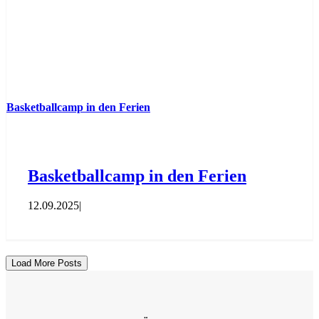
Basketballcamp in den Ferien
Basketballcamp in den Ferien
12.09.2025
|
Load More Posts