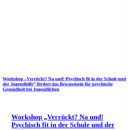
Workshop „Verrückt? Na und! Psychisch fit in der Schule und
der Jugendhilfe” fördert das Bewusstsein für psychische
Gesundheit bei Jugendlichen
Workshop „Verrückt? Na und!
Psychisch fit in der Schule und der