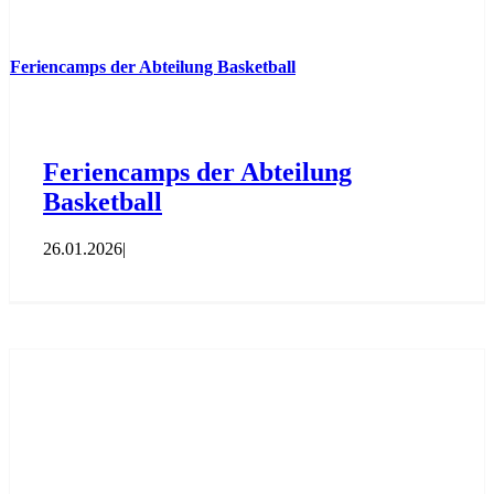
Feriencamps der Abteilung Basketball
Feriencamps der Abteilung
Basketball
26.01.2026
|