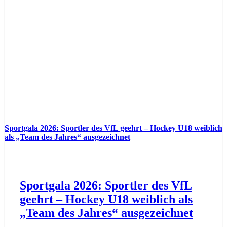
Sportgala 2026: Sportler des VfL geehrt – Hockey U18 weiblich
als „Team des Jahres“ ausgezeichnet
Sportgala 2026: Sportler des VfL
geehrt – Hockey U18 weiblich als
„Team des Jahres“ ausgezeichnet