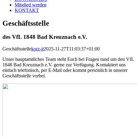
Mitglied werden
KONTAKT
Geschäftsstelle
des VfL 1848 Bad Kreuznach e.V.
Geschäftsstelle
korz-it
2025-11-27T11:03:37+01:00
Unser hauptamtliches Team steht Euch bei Fragen rund um den VfL
1848 Bad Kreuznach e.V. gerne zur Verfügung. Kontaktiert uns
einfach telefonisch, per E-Mail oder kommt persönlich in unserer
Geschäftsstelle vorbei.