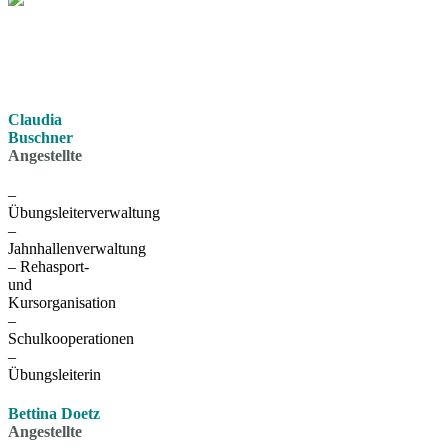
Claudia
Buschner
Angestellte
–
Übungsleiterverwaltung
–
Jahnhallenverwaltung
– Rehasport-
und
Kursorganisation
–
Schulkooperationen
–
Übungsleiterin
Bettina Doetz
Angestellte