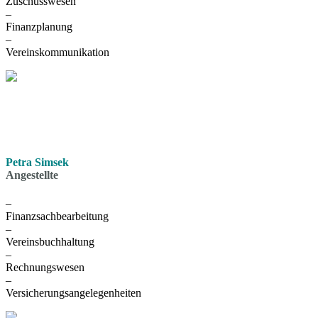
Zuschusswesen
–
Finanzplanung
–
Vereinskommunikation
Petra Simsek
Angestellte
–
Finanzsachbearbeitung
–
Vereinsbuchhaltung
–
Rechnungswesen
–
Versicherungsangelegenheiten