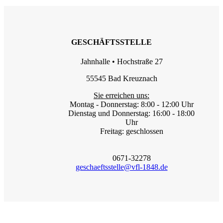
GESCHÄFTSSTELLE
Jahnhalle • Hochstraße 27
55545 Bad Kreuznach
Sie erreichen uns:
Montag - Donnerstag: 8:00 - 12:00 Uhr
Dienstag und Donnerstag: 16:00 - 18:00
Uhr
Freitag: geschlossen
0671-32278
geschaeftsstelle@vfl-1848.de