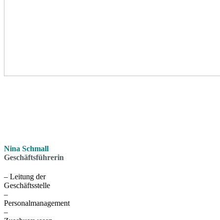
Nina Schmall
Geschäftsführerin
– Leitung der
Geschäftsstelle
–
Personalmanagement
–