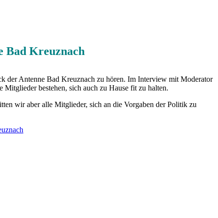
ne Bad Kreuznach
 der Antenne Bad Kreuznach zu hören. Im Interview mit Moderator
 Mitglieder bestehen, sich auch zu Hause fit zu halten
.
en wir aber alle Mitglieder, sich an die Vorgaben der Politik zu
euznach