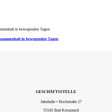
usammenhalt in bewegenden Tagen
GESCHÄFTSSTELLE
Jahnhalle • Hochstraße 27
55545 Bad Kreuznach