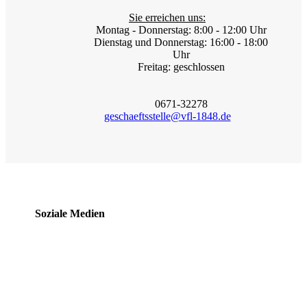
Sie erreichen uns:
Montag - Donnerstag: 8:00 - 12:00 Uhr
Dienstag und Donnerstag: 16:00 - 18:00
Uhr
Freitag: geschlossen
0671-32278
geschaeftsstelle@vfl-1848.de
Soziale Medien