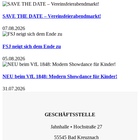
SAVE THE DATE – Vereinsfeierabendmarkt!
07.08.2026
FSJ neigt sich dem Ende zu
05.08.2026
NEU beim VfL 1848: Modern Showdance für Kinder!
31.07.2026
GESCHÄFTSSTELLE
Jahnhalle • Hochstraße 27
55545 Bad Kreuznach