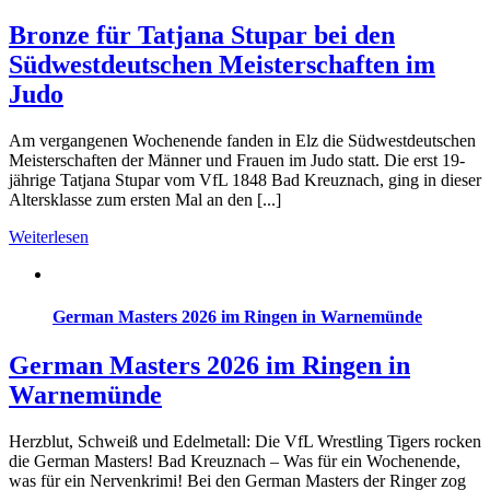
Bronze für Tatjana Stupar bei den
Südwestdeutschen Meisterschaften im
Judo
Am vergangenen Wochenende fanden in Elz die Südwestdeutschen
Meisterschaften der Männer und Frauen im Judo statt. Die erst 19-
jährige Tatjana Stupar vom VfL 1848 Bad Kreuznach, ging in dieser
Altersklasse zum ersten Mal an den [...]
Weiterlesen
German Masters 2026 im Ringen in Warnemünde
German Masters 2026 im Ringen in
Warnemünde
Herzblut, Schweiß und Edelmetall: Die VfL Wrestling Tigers rocken
die German Masters! Bad Kreuznach – Was für ein Wochenende,
was für ein Nervenkrimi! Bei den German Masters der Ringer zog