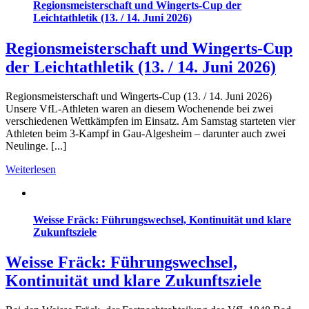
Regionsmeisterschaft und Wingerts-Cup der
Leichtathletik (13. / 14. Juni 2026)
Regionsmeisterschaft und Wingerts-Cup
der Leichtathletik (13. / 14. Juni 2026)
Regionsmeisterschaft und Wingerts-Cup (13. / 14. Juni 2026)
Unsere VfL-Athleten waren an diesem Wochenende bei zwei
verschiedenen Wettkämpfen im Einsatz. Am Samstag starteten vier
Athleten beim 3-Kampf in Gau-Algesheim – darunter auch zwei
Neulinge. [...]
Weiterlesen
Weisse Fräck: Führungswechsel, Kontinuität und klare
Zukunftsziele
Weisse Fräck: Führungswechsel,
Kontinuität und klare Zukunftsziele