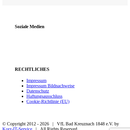
Soziale Medien
RECHTLICHES
Impressum
Impressum Bildnachweise
Datenschutz
Haftungsausschluss
Cookie-Richtlinie (EU)
© Copyright 2012 -
2026 | VfL Bad Kreuznach 1848 e.V. by
Korz-IT-Service
| All Rights Reserved