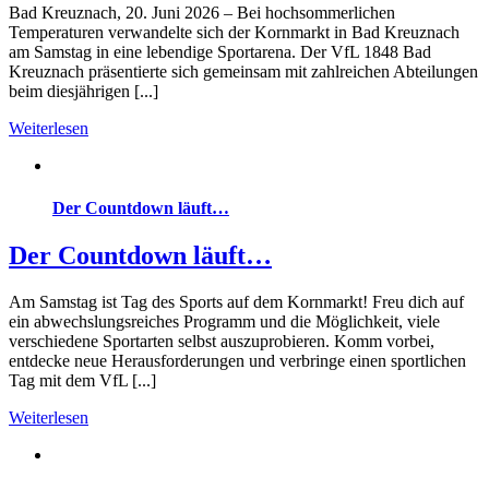
Bad Kreuznach, 20. Juni 2026 – Bei hochsommerlichen
Temperaturen verwandelte sich der Kornmarkt in Bad Kreuznach
am Samstag in eine lebendige Sportarena. Der VfL 1848 Bad
Kreuznach präsentierte sich gemeinsam mit zahlreichen Abteilungen
beim diesjährigen [...]
Weiterlesen
Der Countdown läuft…
Der Countdown läuft…
Am Samstag ist Tag des Sports auf dem Kornmarkt! Freu dich auf
ein abwechslungsreiches Programm und die Möglichkeit, viele
verschiedene Sportarten selbst auszuprobieren. Komm vorbei,
entdecke neue Herausforderungen und verbringe einen sportlichen
Tag mit dem VfL [...]
Weiterlesen