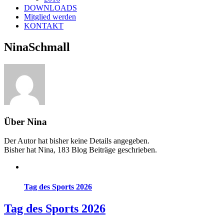
DOWNLOADS
Mitglied werden
KONTAKT
NinaSchmall
Über
Nina
Der Autor hat bisher keine Details angegeben.
Bisher hat Nina, 183 Blog Beiträge geschrieben.
Tag des Sports 2026
Tag des Sports 2026