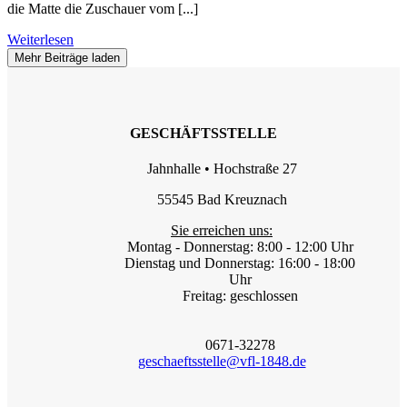
die Matte die Zuschauer vom [...]
Weiterlesen
Mehr Beiträge laden
GESCHÄFTSSTELLE
Jahnhalle • Hochstraße 27
55545 Bad Kreuznach
Sie erreichen uns:
Montag - Donnerstag: 8:00 - 12:00 Uhr
Dienstag und Donnerstag: 16:00 - 18:00
Uhr
Freitag: geschlossen
0671-32278
geschaeftsstelle@vfl-1848.de