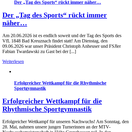
Der „Tag des Sports“ rückt immer näher…
Der „Tag des Sports“ rückt immer
näher…
Am 20.06.2026 ist es endlich soweit und der Tag des Sports des
VfL 1848 Bad Kreuznach findet statt! Am Dienstag, den
09.06.2026 war unser Präsident Christoph Anheuser und FSJler
Fabian Twardawski zu Gast bei der [...]
Weiterlesen
Erfolgreicher Wettkampf für die Rhythmische
Sportgymnastik
Erfolgreicher Wettkampf für die
Rhythmische Sportgymnastik
Erfolgreicher Wettkampf für unseren Nachwuchs! Am Sonntag, den
28. Mai, nahmen unsere jungen Turnerinnen an der MTV-