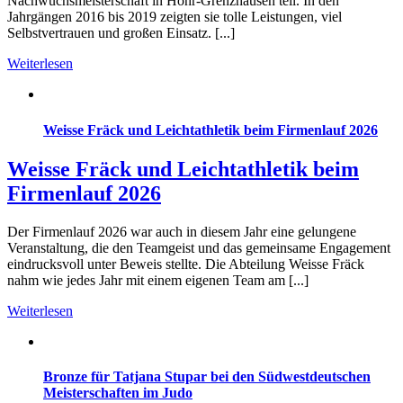
Nachwuchsmeisterschaft in Höhr-Grenzhausen teil. In den
Jahrgängen 2016 bis 2019 zeigten sie tolle Leistungen, viel
Selbstvertrauen und großen Einsatz. [...]
Weiterlesen
Weisse Fräck und Leichtathletik beim Firmenlauf 2026
Weisse Fräck und Leichtathletik beim
Firmenlauf 2026
Der Firmenlauf 2026 war auch in diesem Jahr eine gelungene
Veranstaltung, die den Teamgeist und das gemeinsame Engagement
eindrucksvoll unter Beweis stellte. Die Abteilung Weisse Fräck
nahm wie jedes Jahr mit einem eigenen Team am [...]
Weiterlesen
Bronze für Tatjana Stupar bei den Südwestdeutschen
Meisterschaften im Judo