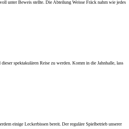
ll unter Beweis stellte. Die Abteilung Weisse Fräck nahm wie jedes
 dieser spektakulären Reise zu werden. Komm in die Jahnhalle, lass
erdem einige Leckerbissen bereit. Der reguläre Spielbetrieb unserer