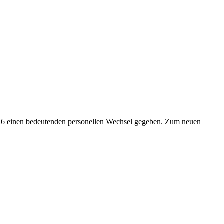
026 einen bedeutenden personellen Wechsel gegeben. Zum neuen