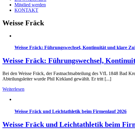
Mitglied werden
KONTAKT
Weisse Fräck
Weisse Fräck: Führungswechsel, Kontinuität und klare Zuk
Weisse Fräck: Führungswechsel, Kontinuit
Bei den Weisse Fräck, der Fastnachtsabteilung des VfL 1848 Bad K
Abteilungsleiter wurde Phil Kirkland gewählt. Er tritt [...]
Weiterlesen
Weisse Fräck und Leichtathletik beim Firmenlauf 2026
Weisse Fräck und Leichtathletik beim Fir