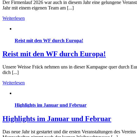
Der Firmenlauf 2026 war auch in diesem Jahr eine gelungene Veranst
Jahr mit einem eigenen Team am [...]
Weiterlesen
Reist mit den WF durch Europa!
Reist mit den WF durch Europa!
Unsere Weisse Fräck nehmen uns in dieser Kampagne quer durch Europa
dich [...]
Weiterlesen
Highlights im Januar und Februar
Highlights im Januar und Februar
Das neue Jahr ist gestartet und die ersten Veranstaltungen des Verein