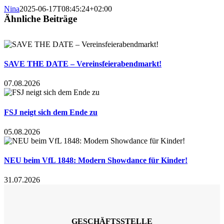
Nina
2025-06-17T08:45:24+02:00
Ähnliche Beiträge
SAVE THE DATE – Vereinsfeierabendmarkt!
07.08.2026
FSJ neigt sich dem Ende zu
05.08.2026
NEU beim VfL 1848: Modern Showdance für Kinder!
31.07.2026
GESCHÄFTSSTELLE