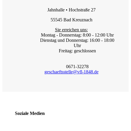
Jahnhalle • Hochstraße 27
55545 Bad Kreuznach
Sie erreichen uns:
Montag - Donnerstag: 8:00 - 12:00 Uhr
Dienstag und Donnerstag: 16:00 - 18:00
Uhr
Freitag: geschlossen
0671-32278
geschaeftsstelle@vfl-1848.de
Soziale Medien