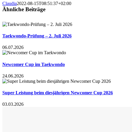
Claudia
2022-08-15T08:51:37+02:00
Ähnliche Beiträge
Taekwondo-Prüfung – 2. Juli 2026
06.07.2026
Newcomer Cup im Taekwondo
24.06.2026
Super Leistung beim diesjährigen Newcomer Cup 2026
03.03.2026