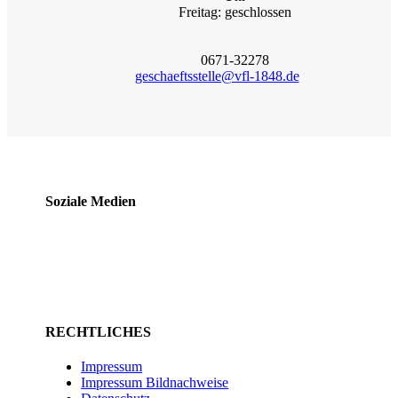
Freitag: geschlossen
0671-32278
geschaeftsstelle@vfl-1848.de
Soziale Medien
RECHTLICHES
Impressum
Impressum Bildnachweise