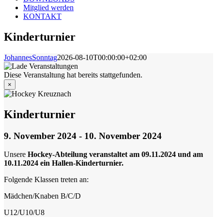
Mitglied werden
KONTAKT
Kinderturnier
JohannesSonntag
2026-08-10T00:00:00+02:00
Diese Veranstaltung hat bereits stattgefunden.
×
Kinderturnier
9. November 2024
-
10. November 2024
Unsere
Hockey-Abteilung veranstaltet am 09.11.2024 und am
10.11.2024 ein Hallen-Kinderturnier.
Folgende Klassen treten an:
Mädchen/Knaben B/C/D
U12/U10/U8