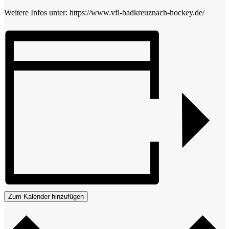
Weitere Infos unter: https://www.vfl-badkreuznach-hockey.de/
Zum Kalender hinzufügen