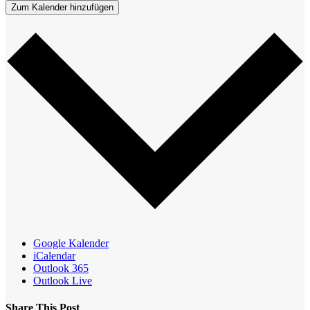
Zum Kalender hinzufügen
Google Kalender
iCalendar
Outlook 365
Outlook Live
Share This Post