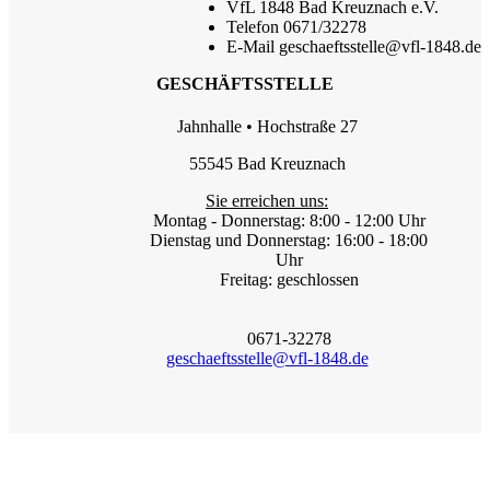
VfL 1848 Bad Kreuznach e.V.
Telefon
0671/32278
E-Mail
geschaeftsstelle@vfl-1848.de
GESCHÄFTSSTELLE
Jahnhalle • Hochstraße 27
55545 Bad Kreuznach
Sie erreichen uns:
Montag - Donnerstag: 8:00 - 12:00 Uhr
Dienstag und Donnerstag: 16:00 - 18:00
Uhr
Freitag: geschlossen
0671-32278
geschaeftsstelle@vfl-1848.de