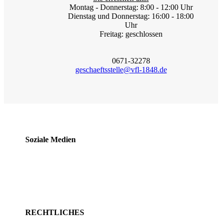
Montag - Donnerstag: 8:00 - 12:00 Uhr
Dienstag und Donnerstag: 16:00 - 18:00
Uhr
Freitag: geschlossen
0671-32278
geschaeftsstelle@vfl-1848.de
Soziale Medien
RECHTLICHES