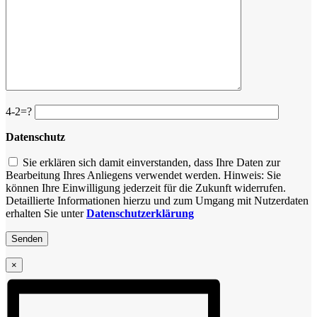
4-2=?
Datenschutz
Sie erklären sich damit einverstanden, dass Ihre Daten zur
Bearbeitung Ihres Anliegens verwendet werden. Hinweis: Sie
können Ihre Einwilligung jederzeit für die Zukunft widerrufen.
Detaillierte Informationen hierzu und zum Umgang mit Nutzerdaten
erhalten Sie unter
Datenschutzerklärung
×