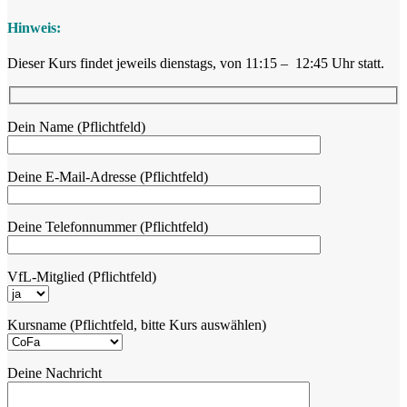
Hinweis:
Dieser Kurs findet jeweils dienstags, von 11:15 – 12:45 Uhr statt.
Dein Name (Pflichtfeld)
Deine E-Mail-Adresse (Pflichtfeld)
Deine Telefonnummer (Pflichtfeld)
VfL-Mitglied (Pflichtfeld)
Kursname (Pflichtfeld, bitte Kurs auswählen)
Deine Nachricht