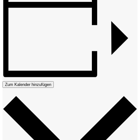
Zum Kalender hinzufügen