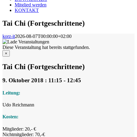
Mitglied werden
KONTAKT
Tai Chi (Fortgeschrittene)
korz-it
2026-08-07T00:00:00+02:00
Diese Veranstaltung hat bereits stattgefunden.
×
Tai Chi (Fortgeschrittene)
9. Oktober 2018 : 11:15
-
12:45
Leitung:
Udo Reichmann
Kosten:
Mitglieder: 20,- €
Nichtmitglieder: 70,-€