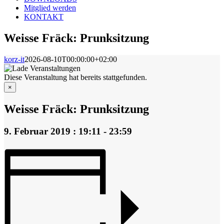
Mitglied werden
KONTAKT
Weisse Fräck: Prunksitzung
korz-it
2026-08-10T00:00:00+02:00
Diese Veranstaltung hat bereits stattgefunden.
×
Weisse Fräck: Prunksitzung
9. Februar 2019 : 19:11
-
23:59