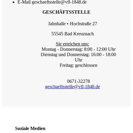
E-Mail
geschaeftsstelle@vfl-1848.de
GESCHÄFTSSTELLE
Jahnhalle • Hochstraße 27
55545 Bad Kreuznach
Sie erreichen uns:
Montag - Donnerstag: 8:00 - 12:00 Uhr
Dienstag und Donnerstag: 16:00 - 18:00
Uhr
Freitag: geschlossen
0671-32278
geschaeftsstelle@vfl-1848.de
Soziale Medien