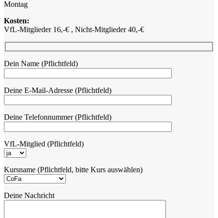
Montag
Kosten:
VfL-Mitglieder 16,-€ , Nicht-Mitglieder 40,-€
Dein Name (Pflichtfeld)
Deine E-Mail-Adresse (Pflichtfeld)
Deine Telefonnummer (Pflichtfeld)
VfL-Mitglied (Pflichtfeld)
Kursname (Pflichtfeld, bitte Kurs auswählen)
Deine Nachricht