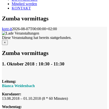
Mitglied werden
KONTAKT
Zumba vormittags
korz-it
2026-08-07T00:00:00+02:00
Diese Veranstaltung hat bereits stattgefunden.
×
Zumba vormittags
1. Oktober 2018 : 10:30
-
11:30
Leitung:
Bianca Weidenbach
Kursdauer:
13.08.2018 – 01.10.2018 (8 * 60 Minuten)
Wochentag: