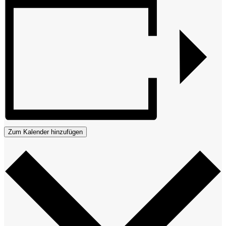
Zum Kalender hinzufügen