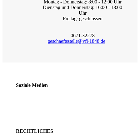
Montag - Donnerstag: 8:00 - 12:00 Uhr
Dienstag und Donnerstag: 16:00 - 18:00
Uhr
Freitag: geschlossen
0671-32278
geschaeftsstelle@vfl-1848.de
Soziale Medien
RECHTLICHES