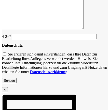
4-2=?
Datenschutz
Sie erklären sich damit einverstanden, dass Ihre Daten zur
Bearbeitung Ihres Anliegens verwendet werden. Hinweis: Sie
können Ihre Einwilligung jederzeit für die Zukunft widerrufen.
Detaillierte Informationen hierzu und zum Umgang mit Nutzerdaten
erhalten Sie unter
Datenschutzerklärung
×