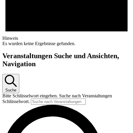
Hinweis
Es wurden keine Ergebnisse gefunden.
Veranstaltungen Suche und Ansichten,
Navigation
Suche
Bitte Schlüsselwort eingeben. Suche nach Veranstaltungen
Schlüsselwort.