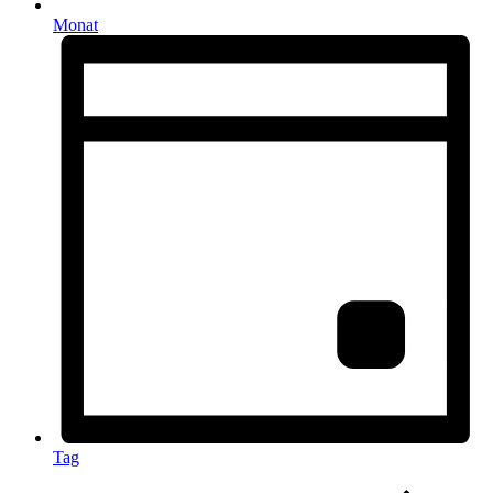
Monat
Tag