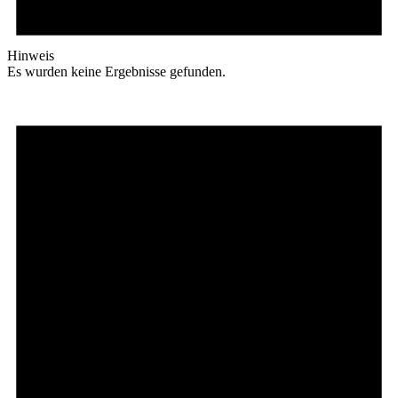
Hinweis
Es wurden keine Ergebnisse gefunden.