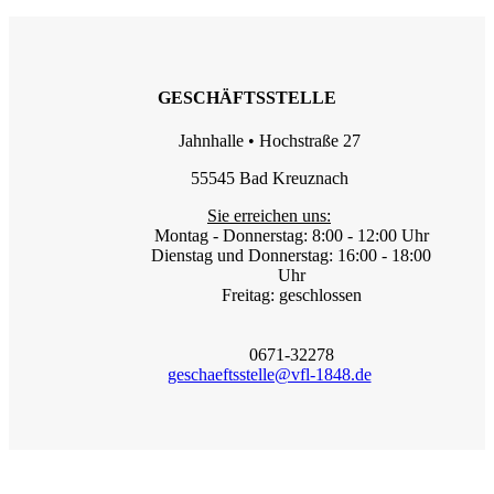
GESCHÄFTSSTELLE
Jahnhalle • Hochstraße 27
55545 Bad Kreuznach
Sie erreichen uns:
Montag - Donnerstag: 8:00 - 12:00 Uhr
Dienstag und Donnerstag: 16:00 - 18:00
Uhr
Freitag: geschlossen
0671-32278
geschaeftsstelle@vfl-1848.de