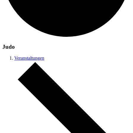
Judo
Veranstaltungen