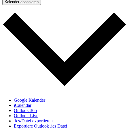
Kalender abonnieren
Google Kalender
iCalendar
Outlook 365
Outlook Live
.ics-Datei exportieren
Exportiere Outlook .ics Datei