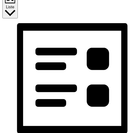
Liste