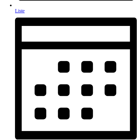
Liste