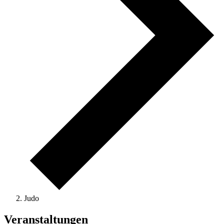
Judo
Veranstaltungen