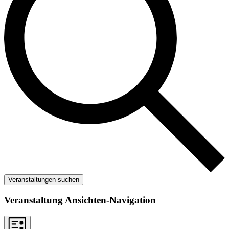
Veranstaltungen suchen
Veranstaltung Ansichten-Navigation