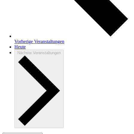
Vorherige
Veranstaltungen
Heute
Nächste
Veranstaltungen