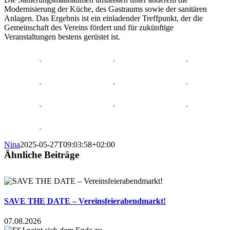
Modernisierung der Küche, des Gastraums sowie der sanitären
Anlagen. Das Ergebnis ist ein einladender Treffpunkt, der die
Gemeinschaft des Vereins fördert und für zukünftige
Veranstaltungen bestens gerüstet ist.
Nina
2025-05-27T09:03:58+02:00
Ähnliche Beiträge
SAVE THE DATE – Vereinsfeierabendmarkt!
07.08.2026