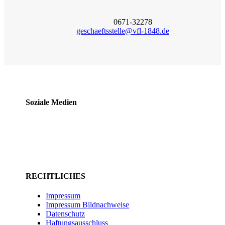
0671-32278
geschaeftsstelle@vfl-1848.de
Soziale Medien
RECHTLICHES
Impressum
Impressum Bildnachweise
Datenschutz
Haftungsausschluss