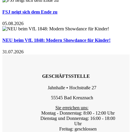
FSJ neigt sich dem Ende zu
05.08.2026
NEU beim VfL 1848: Modern Showdance für Kinder!
31.07.2026
GESCHÄFTSSTELLE
Jahnhalle • Hochstraße 27
55545 Bad Kreuznach
Sie erreichen uns:
Montag - Donnerstag: 8:00 - 12:00 Uhr
Dienstag und Donnerstag: 16:00 - 18:00
Uhr
Freitag: geschlossen