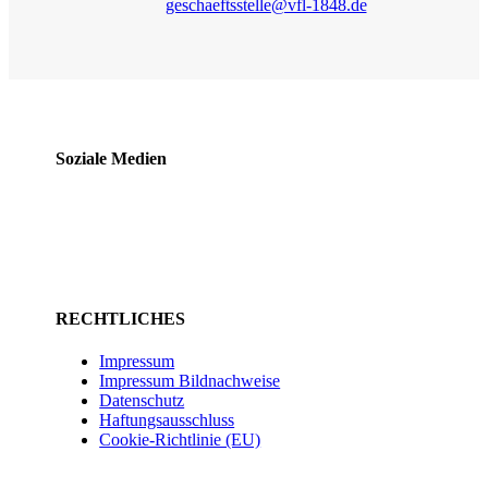
geschaeftsstelle@vfl-1848.de
Soziale Medien
RECHTLICHES
Impressum
Impressum Bildnachweise
Datenschutz
Haftungsausschluss
Cookie-Richtlinie (EU)