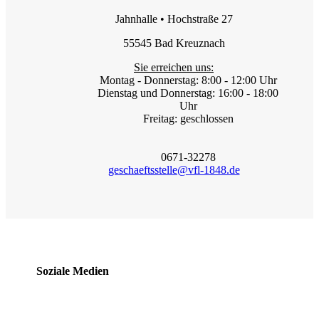
Jahnhalle • Hochstraße 27
55545 Bad Kreuznach
Sie erreichen uns:
Montag - Donnerstag: 8:00 - 12:00 Uhr
Dienstag und Donnerstag: 16:00 - 18:00
Uhr
Freitag: geschlossen
0671-32278
geschaeftsstelle@vfl-1848.de
Soziale Medien