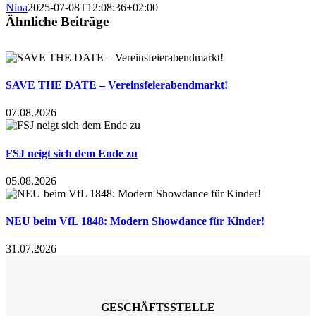
Nina
2025-07-08T12:08:36+02:00
Ähnliche Beiträge
SAVE THE DATE – Vereinsfeierabendmarkt!
07.08.2026
FSJ neigt sich dem Ende zu
05.08.2026
NEU beim VfL 1848: Modern Showdance für Kinder!
31.07.2026
GESCHÄFTSSTELLE