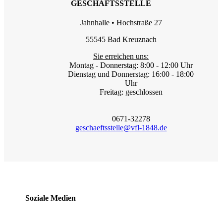
GESCHÄFTSSTELLE
Jahnhalle • Hochstraße 27
55545 Bad Kreuznach
Sie erreichen uns:
Montag - Donnerstag: 8:00 - 12:00 Uhr
Dienstag und Donnerstag: 16:00 - 18:00
Uhr
Freitag: geschlossen
0671-32278
geschaeftsstelle@vfl-1848.de
Soziale Medien