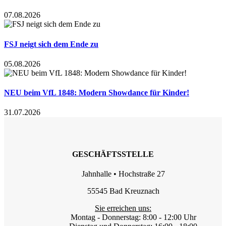
07.08.2026
FSJ neigt sich dem Ende zu
05.08.2026
NEU beim VfL 1848: Modern Showdance für Kinder!
31.07.2026
GESCHÄFTSSTELLE
Jahnhalle • Hochstraße 27
55545 Bad Kreuznach
Sie erreichen uns:
Montag - Donnerstag: 8:00 - 12:00 Uhr