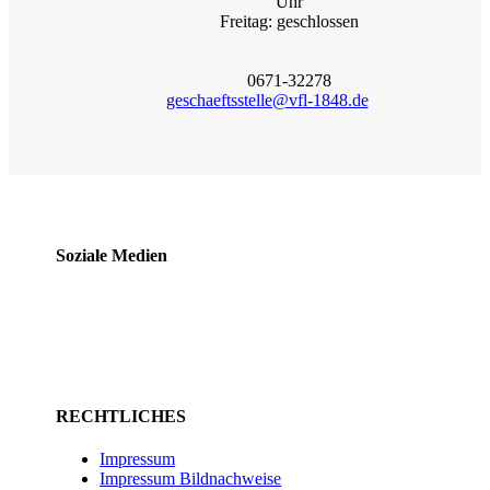
Uhr
Freitag: geschlossen
0671-32278
geschaeftsstelle@vfl-1848.de
Soziale Medien
RECHTLICHES
Impressum
Impressum Bildnachweise