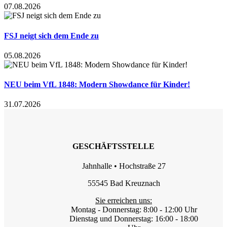
07.08.2026
FSJ neigt sich dem Ende zu
05.08.2026
NEU beim VfL 1848: Modern Showdance für Kinder!
31.07.2026
GESCHÄFTSSTELLE
Jahnhalle • Hochstraße 27
55545 Bad Kreuznach
Sie erreichen uns:
Montag - Donnerstag: 8:00 - 12:00 Uhr
Dienstag und Donnerstag: 16:00 - 18:00