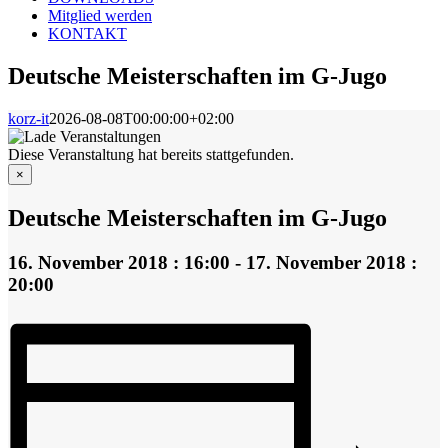
Mitglied werden
KONTAKT
Deutsche Meisterschaften im G-Jugo
korz-it
2026-08-08T00:00:00+02:00
Diese Veranstaltung hat bereits stattgefunden.
×
Deutsche Meisterschaften im G-Jugo
16. November 2018 : 16:00
-
17. November 2018 :
20:00