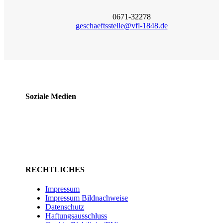
0671-32278
geschaeftsstelle@vfl-1848.de
Soziale Medien
RECHTLICHES
Impressum
Impressum Bildnachweise
Datenschutz
Haftungsausschluss