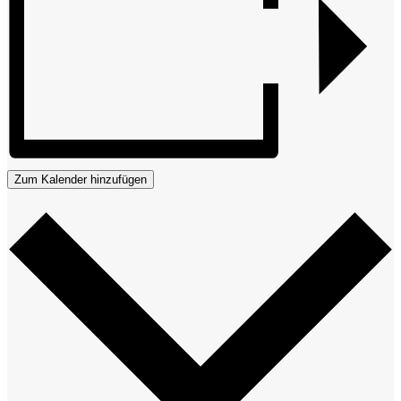
Zum Kalender hinzufügen