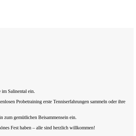
im Salinental ein.
enlosen Probetraining erste Tenniserfahrungen sammeln oder ihre
rein zum gemütlichen Beisammensein ein.
hönes Fest haben – alle sind herzlich willkommen!