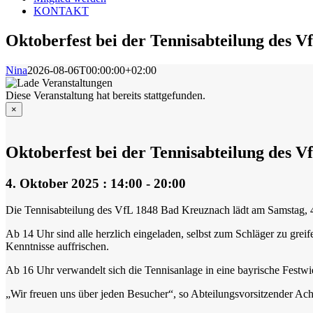
KONTAKT
Oktoberfest bei der Tennisabteilung des 
Nina
2026-08-06T00:00:00+02:00
Diese Veranstaltung hat bereits stattgefunden.
×
Oktoberfest bei der Tennisabteilung des 
4. Oktober 2025 : 14:00
-
20:00
Die Tennisabteilung des VfL 1848 Bad Kreuznach lädt am Samstag, 4. 
Ab 14 Uhr sind alle herzlich eingeladen, selbst zum Schläger zu gr
Kenntnisse auffrischen.
Ab 16 Uhr verwandelt sich die Tennisanlage in eine bayrische Festwi
„Wir freuen uns über jeden Besucher“, so Abteilungsvorsitzender Achi