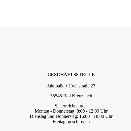
GESCHÄFTSSTELLE
Jahnhalle • Hochstraße 27
55545 Bad Kreuznach
Sie erreichen uns:
Montag - Donnerstag: 8:00 - 12:00 Uhr
Dienstag und Donnerstag: 16:00 - 18:00 Uhr
Freitag: geschlossen