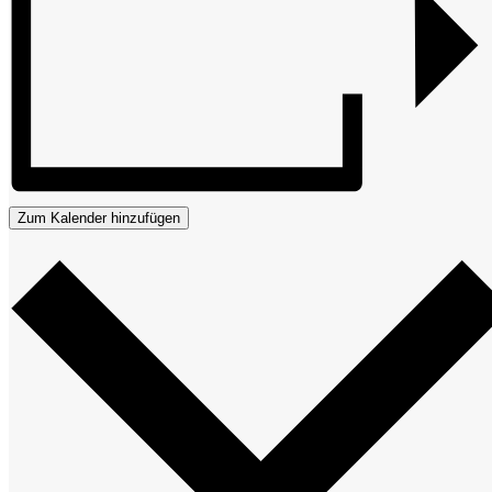
Zum Kalender hinzufügen