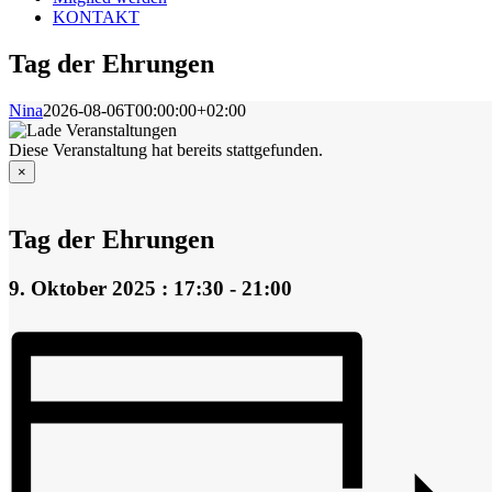
KONTAKT
Tag der Ehrungen
Nina
2026-08-06T00:00:00+02:00
Diese Veranstaltung hat bereits stattgefunden.
×
Tag der Ehrungen
9. Oktober 2025 : 17:30
-
21:00