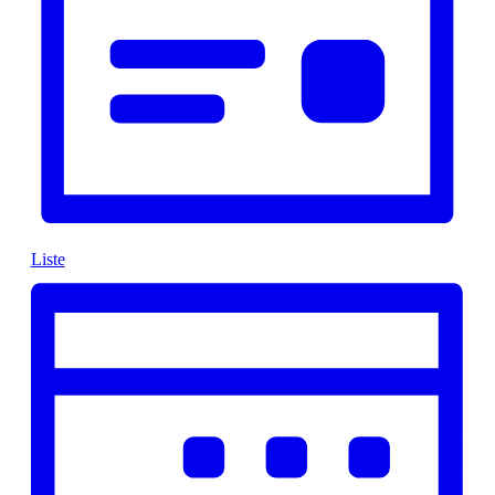
Liste