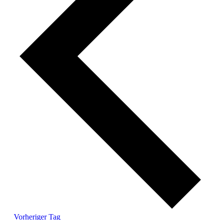
Vorheriger Tag