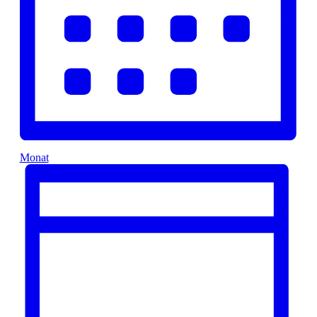
Monat