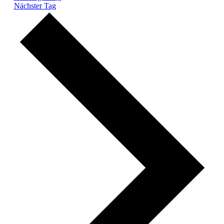
Nächster Tag