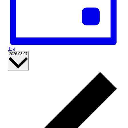
Tag
Datum
2026-08-07
wählen.