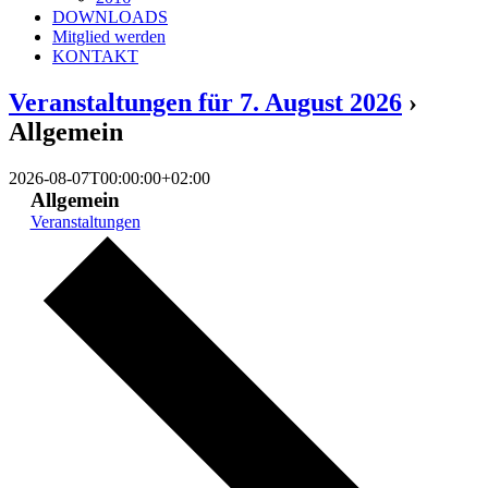
DOWNLOADS
Mitglied werden
KONTAKT
Veranstaltungen für 7. August 2026
›
Allgemein
2026-08-07T00:00:00+02:00
Allgemein
Veranstaltungen