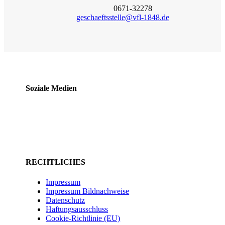
0671-32278
geschaeftsstelle@vfl-1848.de
Soziale Medien
RECHTLICHES
Impressum
Impressum Bildnachweise
Datenschutz
Haftungsausschluss
Cookie-Richtlinie (EU)