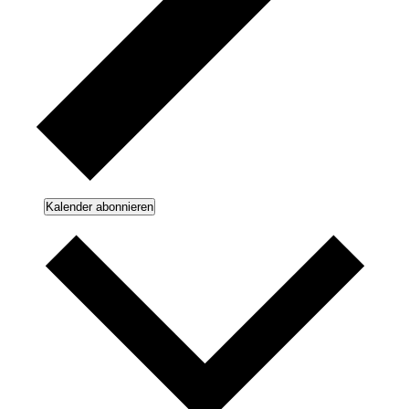
Kalender abonnieren