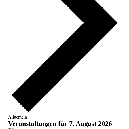
Allgemein
Veranstaltungen für 7. August 2026