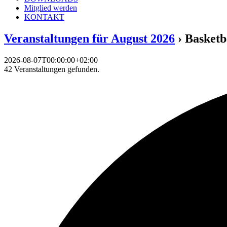
Mitglied werden
KONTAKT
Veranstaltungen für August 2026
› Basketb
2026-08-07T00:00:00+02:00
42 Veranstaltungen gefunden.