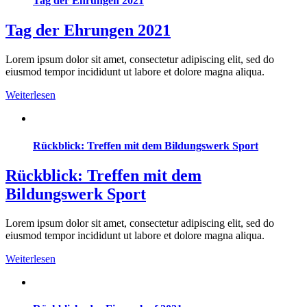
Tag der Ehrungen 2021
Tag der Ehrungen 2021
Lorem ipsum dolor sit amet, consectetur adipiscing elit, sed do
eiusmod tempor incididunt ut labore et dolore magna aliqua.
Weiterlesen
Rückblick: Treffen mit dem Bildungswerk Sport
Rückblick: Treffen mit dem
Bildungswerk Sport
Lorem ipsum dolor sit amet, consectetur adipiscing elit, sed do
eiusmod tempor incididunt ut labore et dolore magna aliqua.
Weiterlesen