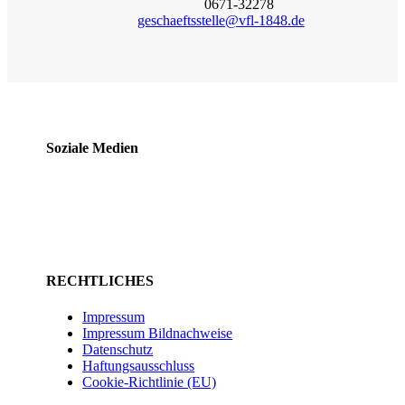
0671-32278
geschaeftsstelle@vfl-1848.de
Soziale Medien
RECHTLICHES
Impressum
Impressum Bildnachweise
Datenschutz
Haftungsausschluss
Cookie-Richtlinie (EU)