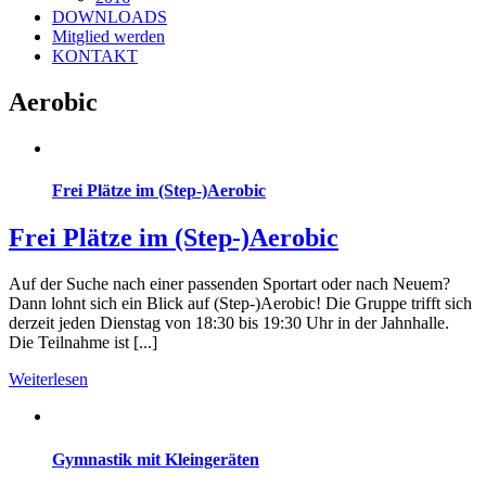
DOWNLOADS
Mitglied werden
KONTAKT
Aerobic
Frei Plätze im (Step-)Aerobic
Frei Plätze im (Step-)Aerobic
Auf der Suche nach einer passenden Sportart oder nach Neuem?
Dann lohnt sich ein Blick auf (Step-)Aerobic! Die Gruppe trifft sich
derzeit jeden Dienstag von 18:30 bis 19:30 Uhr in der Jahnhalle.
Die Teilnahme ist [...]
Weiterlesen
Gymnastik mit Kleingeräten