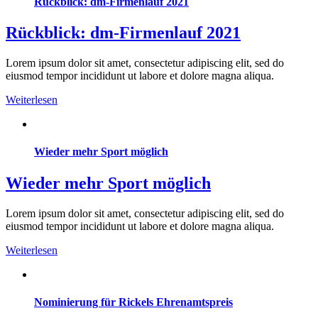
Rückblick: dm-Firmenlauf 2021
Rückblick: dm-Firmenlauf 2021
Lorem ipsum dolor sit amet, consectetur adipiscing elit, sed do
eiusmod tempor incididunt ut labore et dolore magna aliqua.
Weiterlesen
Wieder mehr Sport möglich
Wieder mehr Sport möglich
Lorem ipsum dolor sit amet, consectetur adipiscing elit, sed do
eiusmod tempor incididunt ut labore et dolore magna aliqua.
Weiterlesen
Nominierung für Rickels Ehrenamtspreis