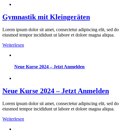
Gymnastik mit Kleingeräten
Lorem ipsum dolor sit amet, consectetur adipiscing elit, sed do
eiusmod tempor incididunt ut labore et dolore magna aliqua.
Weiterlesen
Neue Kurse 2024 – Jetzt Anmelden
Neue Kurse 2024 – Jetzt Anmelden
Lorem ipsum dolor sit amet, consectetur adipiscing elit, sed do
eiusmod tempor incididunt ut labore et dolore magna aliqua.
Weiterlesen