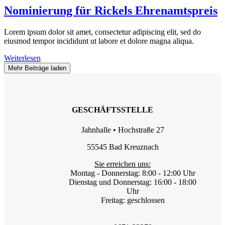
Nominierung für Rickels Ehrenamtspreis
Lorem ipsum dolor sit amet, consectetur adipiscing elit, sed do
eiusmod tempor incididunt ut labore et dolore magna aliqua.
Weiterlesen
Mehr Beiträge laden
GESCHÄFTSSTELLE
Jahnhalle • Hochstraße 27
55545 Bad Kreuznach
Sie erreichen uns:
Montag - Donnerstag: 8:00 - 12:00 Uhr
Dienstag und Donnerstag: 16:00 - 18:00
Uhr
Freitag: geschlossen