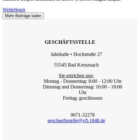
Weiterlesen
Mehr Beiträge laden
GESCHÄFTSSTELLE
Jahnhalle • Hochstraße 27
55545 Bad Kreuznach
Sie erreichen uns:
Montag - Donnerstag: 8:00 - 12:00 Uhr
Dienstag und Donnerstag: 16:00 - 18:00
Uhr
Freitag: geschlossen
0671-32278
geschaeftsstelle@vfl-1848.de