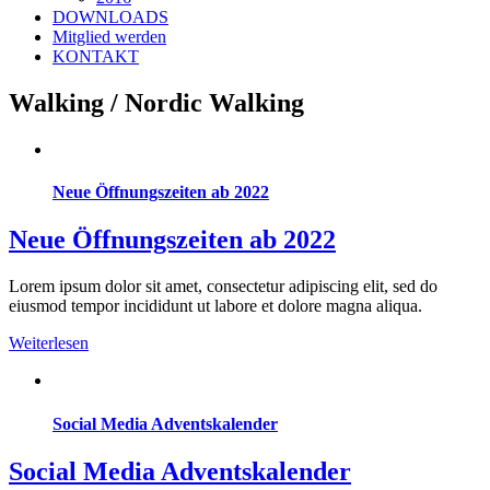
DOWNLOADS
Mitglied werden
KONTAKT
Walking / Nordic Walking
Neue Öffnungszeiten ab 2022
Neue Öffnungszeiten ab 2022
Lorem ipsum dolor sit amet, consectetur adipiscing elit, sed do
eiusmod tempor incididunt ut labore et dolore magna aliqua.
Weiterlesen
Social Media Adventskalender
Social Media Adventskalender