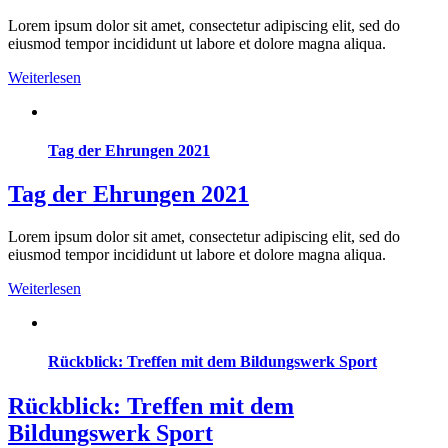
Lorem ipsum dolor sit amet, consectetur adipiscing elit, sed do
eiusmod tempor incididunt ut labore et dolore magna aliqua.
Weiterlesen
Tag der Ehrungen 2021
Tag der Ehrungen 2021
Lorem ipsum dolor sit amet, consectetur adipiscing elit, sed do
eiusmod tempor incididunt ut labore et dolore magna aliqua.
Weiterlesen
Rückblick: Treffen mit dem Bildungswerk Sport
Rückblick: Treffen mit dem
Bildungswerk Sport