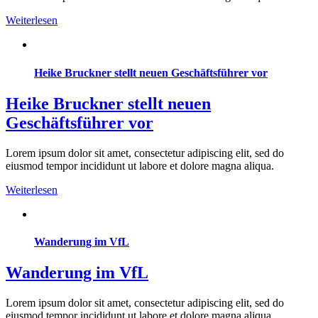
Weiterlesen
Heike Bruckner stellt neuen Geschäftsführer vor
Heike Bruckner stellt neuen
Geschäftsführer vor
Lorem ipsum dolor sit amet, consectetur adipiscing elit, sed do
eiusmod tempor incididunt ut labore et dolore magna aliqua.
Weiterlesen
Wanderung im VfL
Wanderung im VfL
Lorem ipsum dolor sit amet, consectetur adipiscing elit, sed do
eiusmod tempor incididunt ut labore et dolore magna aliqua.