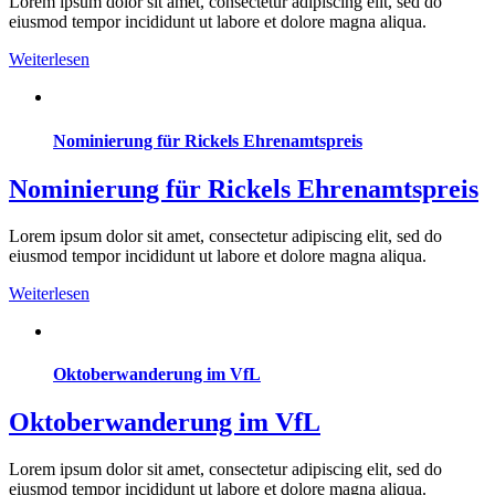
Lorem ipsum dolor sit amet, consectetur adipiscing elit, sed do
eiusmod tempor incididunt ut labore et dolore magna aliqua.
Weiterlesen
Nominierung für Rickels Ehrenamtspreis
Nominierung für Rickels Ehrenamtspreis
Lorem ipsum dolor sit amet, consectetur adipiscing elit, sed do
eiusmod tempor incididunt ut labore et dolore magna aliqua.
Weiterlesen
Oktoberwanderung im VfL
Oktoberwanderung im VfL
Lorem ipsum dolor sit amet, consectetur adipiscing elit, sed do
eiusmod tempor incididunt ut labore et dolore magna aliqua.