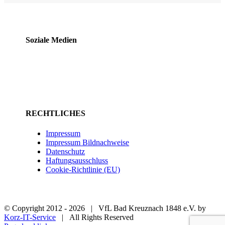
Soziale Medien
RECHTLICHES
Impressum
Impressum Bildnachweise
Datenschutz
Haftungsausschluss
Cookie-Richtlinie (EU)
© Copyright 2012 -
2026 | VfL Bad Kreuznach 1848 e.V. by
Korz-IT-Service
| All Rights Reserved